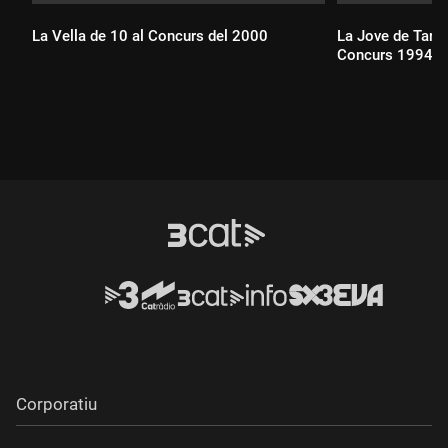
La Vella de 10 al Concurs del 2000
La Jove de Tarra
Concurs 1994
Durada:
Durada:
Corporatiu