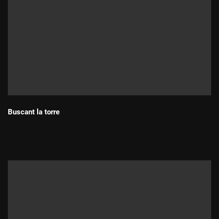
Buscant la torre
Durada: