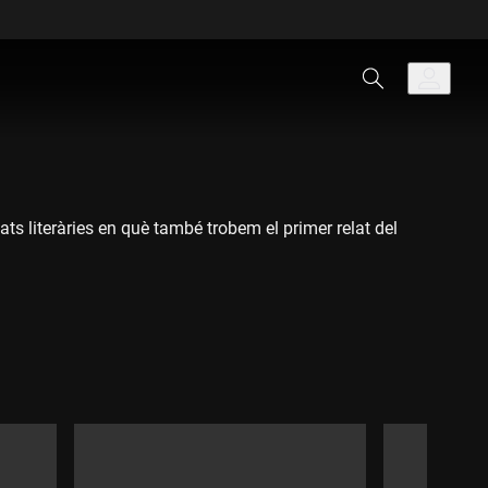
ats literàries en què també trobem el primer relat del