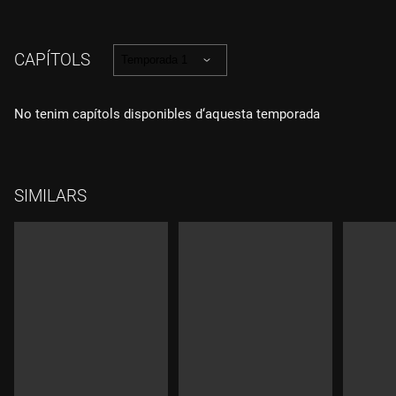
CAPÍTOLS
Temporada 1
No tenim capítols disponibles d‘aquesta temporada
SIMILARS