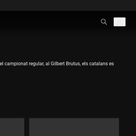
 campionat regular, al Gilbert Brutus, els catalans es