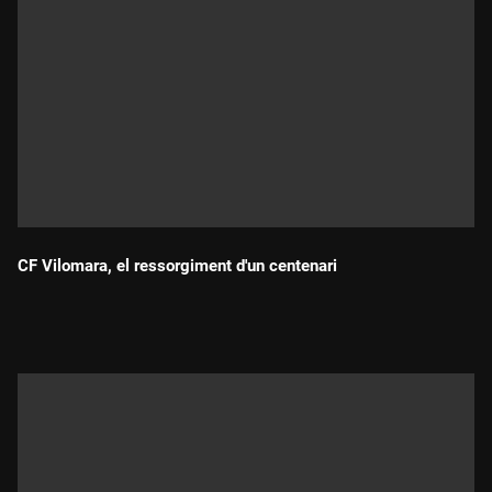
CF Vilomara, el ressorgiment d'un centenari
Durada: