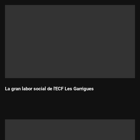
La gran labor social de l'ECF Les Garrigues
Durada: