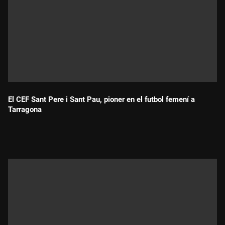
El CEF Sant Pere i Sant Pau, pioner en el futbol femení a
Tarragona
Durada: