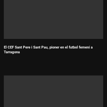
El CEF Sant Pere i Sant Pau, pioner en el futbol femení a
Tarragona
Durada: