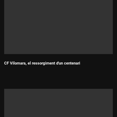
CF Vilomara, el ressorgiment d'un centenari
Durada: