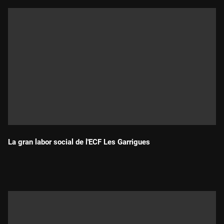
La gran labor social de l'ECF Les Garrigues
Durada: