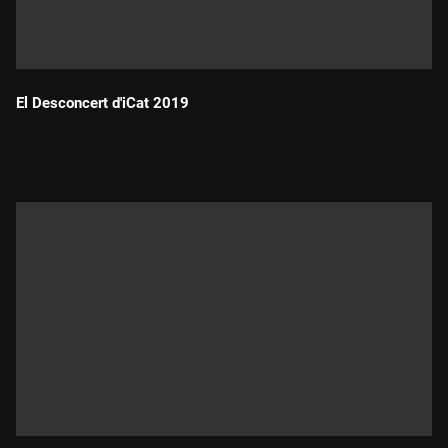
El Desconcert d'iCat 2019
Durada: