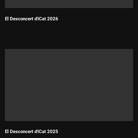
El Desconcert d'iCat 2026
Durada:
El Desconcert d'iCat 2025