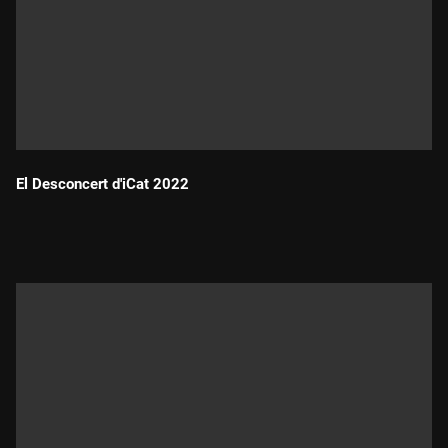
El Desconcert d'iCat 2022
Durada: