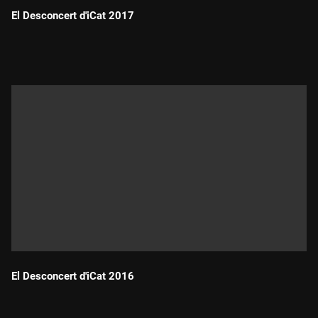
El Desconcert d'iCat 2017
Durada:
El Desconcert d'iCat 2016
Durada: