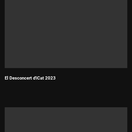
El Desconcert d'iCat 2023
Durada: