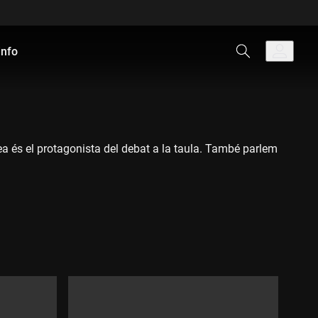
info
ea és el protagonista del debat a la taula. També parlem