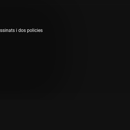
assinats i dos policies