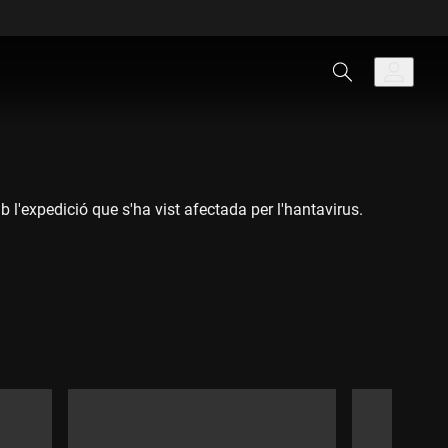
 l'expedició que s'ha vist afectada per l'hantavirus.