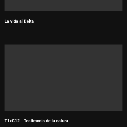
La vida al Delta
Durada:
T1xC12 - Testimonis de la natura