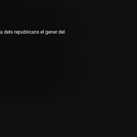
ta dels republicans el gener del