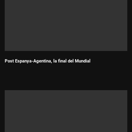
Post Espanya-Agentina, la final del Mundial
Durada: