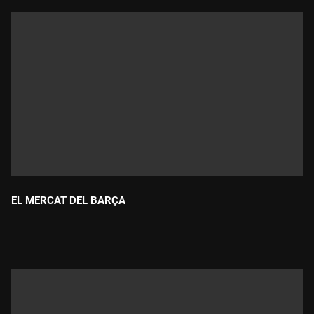
EL MERCAT DEL BARÇA
Durada: