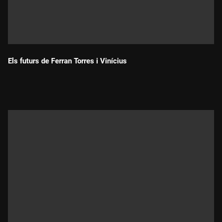
Els futurs de Ferran Torres i Vinícius
Durada: