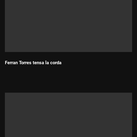
Ferran Torres tensa la corda
Durada: