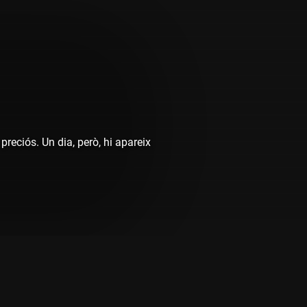
preciós. Un dia, però, hi apareix