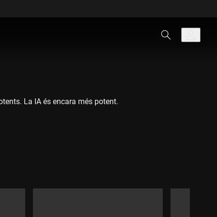
tents. La IA és encara més potent.