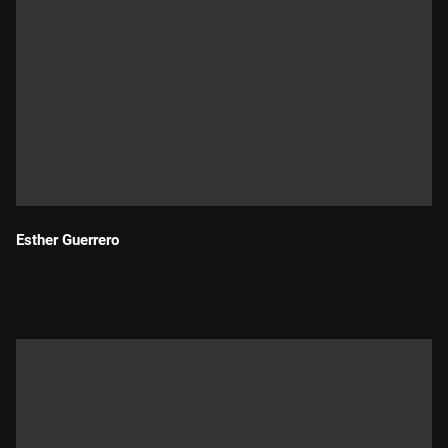
Esther Guerrero
Durada: