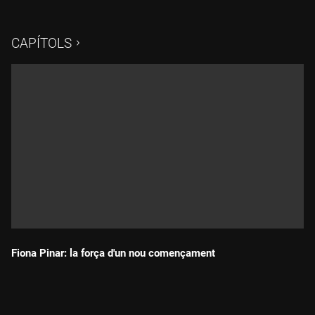
CAPÍTOLS
Fiona Pinar: la força d'un nou començament
Durada: