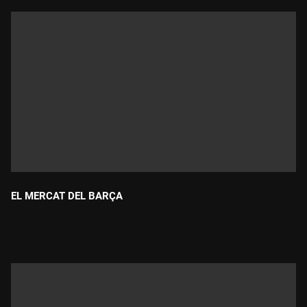
EL MERCAT DEL BARÇA
Durada: