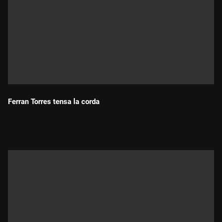
Ferran Torres tensa la corda
Durada: