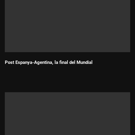
Post Espanya-Agentina, la final del Mundial
Durada: