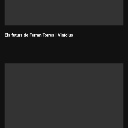
Els futurs de Ferran Torres i Vinícius
Durada: