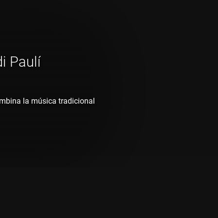
i Paulí
mbina la música tradicional