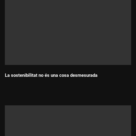
La sostenibilitat no és una cosa desmesurada
Durada: