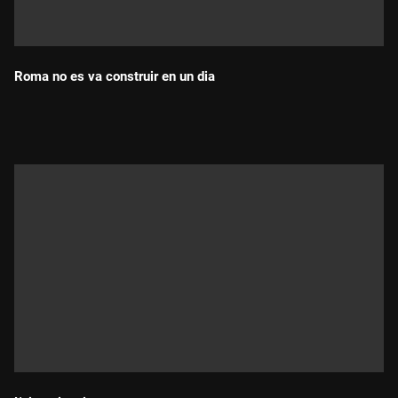
Roma no es va construir en un dia
Durada: