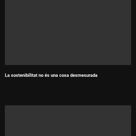
La sostenibilitat no és una cosa desmesurada
Durada: