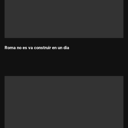
Roma no es va construir en un dia
Durada: