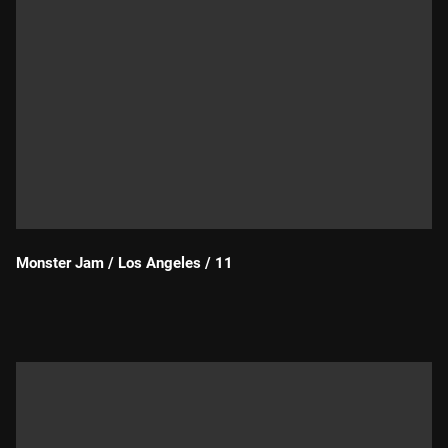
Monster Jam / Los Angeles / 11
Durada: