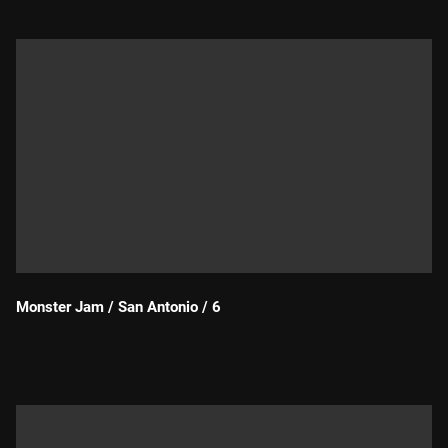
Monster Jam / San Antonio / 6
Durada: