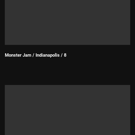
Monster Jam / Indianapolis / 8
Durada: