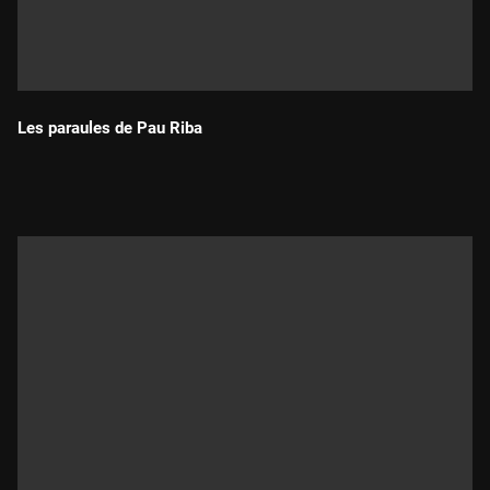
Les paraules de Pau Riba
Durada: