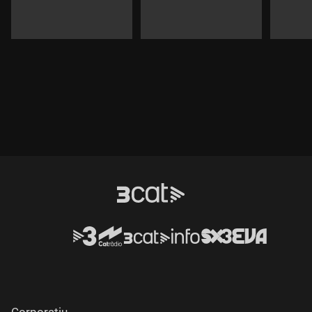
Corporatiu