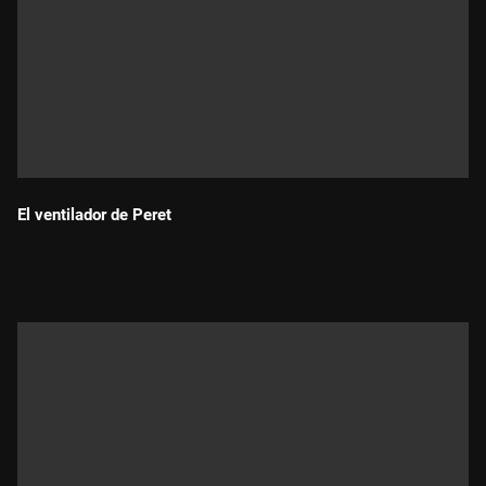
El ventilador de Peret
Durada: