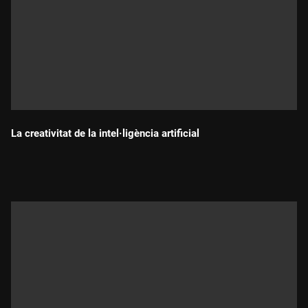
La creativitat de la intel·ligència artificial
Durada: