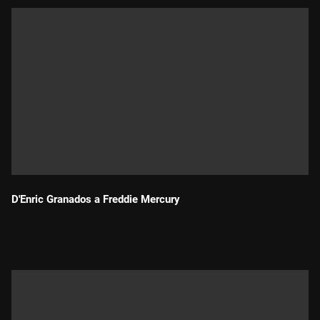
D'Enric Granados a Freddie Mercury
Durada: