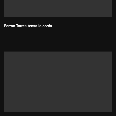
Ferran Torres tensa la corda
Durada: