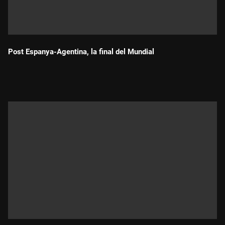
Post Espanya-Agentina, la final del Mundial
Durada: