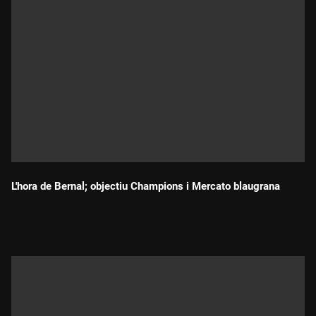
L'hora de Bernal; objectiu Champions i Mercato blaugrana
Durada: