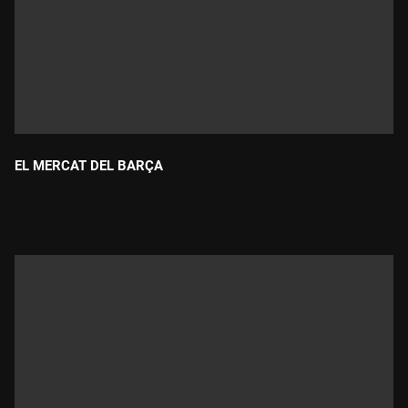
EL MERCAT DEL BARÇA
Durada: