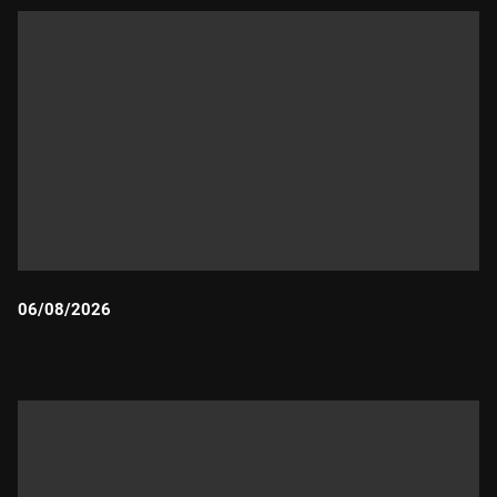
06/08/2026
Durada: