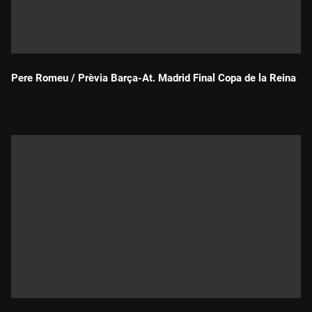
Pere Romeu / Prèvia Barça-At. Madrid Final Copa de la Reina
Durada: