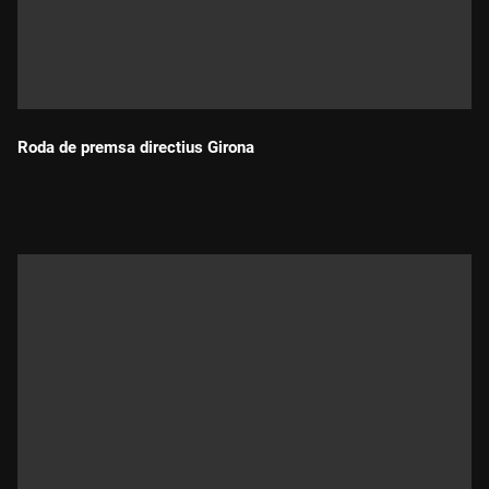
Roda de premsa directius Girona
Durada: