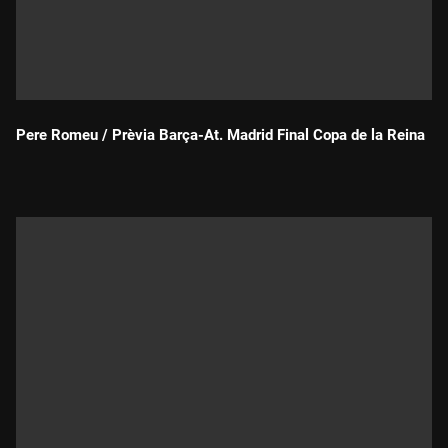
Pere Romeu / Prèvia Barça-At. Madrid Final Copa de la Reina
Durada: