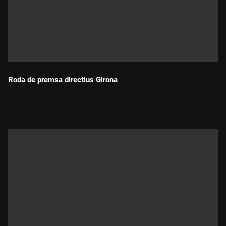
Roda de premsa directius Girona
Durada: