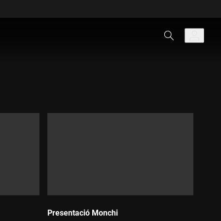
Presentació Monchi