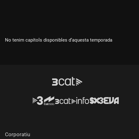
No tenim capítols disponibles d‘aquesta temporada
Corporatiu