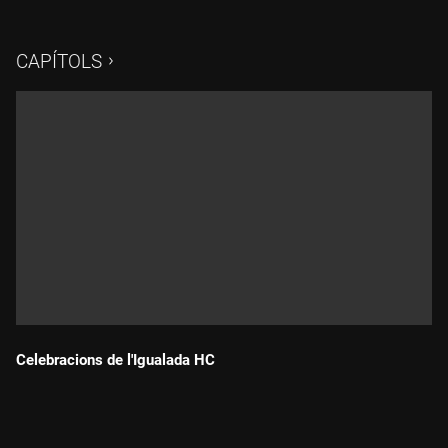
CAPÍTOLS
Celebracions de l'Igualada HC
Durada: