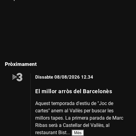
Pròximament
Dissabte
08/08/2026 12.34
El millor arròs del Barcelonès
Aquest temporada d'estiu de "Joc de
cartes" anem al Vallès per buscar les
millors tapes. La primera parada de Marc
Ribas serà a Castellar del Vallès, al
restaurant Bist...
Més