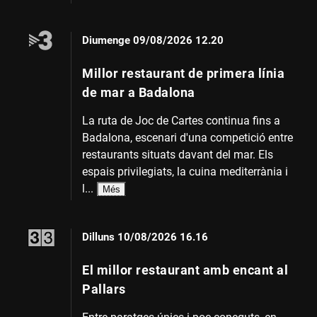
Diumenge
09/08/2026 12.20
Millor restaurant de primera línia
de mar a Badalona
La ruta de Joc de Cartes continua fins a
Badalona, escenari d'una competició entre
restaurants situats davant del mar. Els
espais privilegiats, la cuina mediterrània i
l...
Més
Dilluns
10/08/2026 16.16
El millor restaurant amb encant al
Pallars