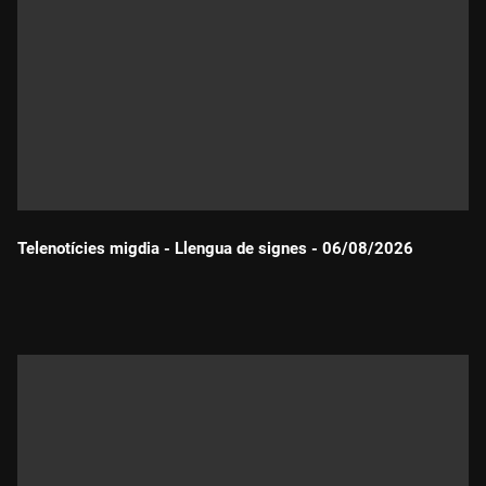
Telenotícies migdia - Llengua de signes - 06/08/2026
Durada: