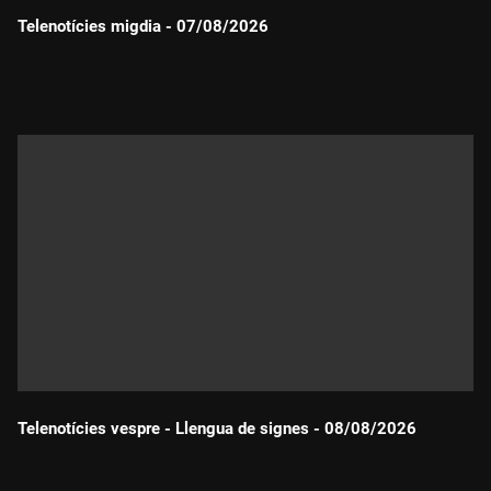
Telenotícies migdia - 07/08/2026
Durada:
Telenotícies vespre - Llengua de signes - 08/08/2026
Durada: