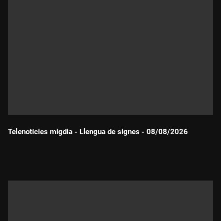
Telenotícies migdia - Llengua de signes - 08/08/2026
Durada: