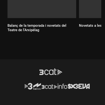
Balanç de la temporada i novetats del
Novetats a les gal
Teatre de l'Arxipèlag
Durada:
Durada: