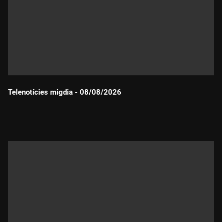
Telenotícies migdia - 08/08/2026
Durada: