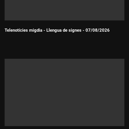
Telenotícies migdia - Llengua de signes - 07/08/2026
Durada: