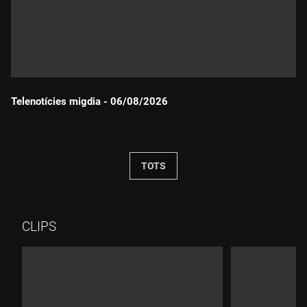
Telenotícies migdia - 06/08/2026
Durada:
TOTS
CLIPS