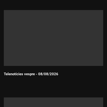
Telenotícies vespre - 08/08/2026
Durada: