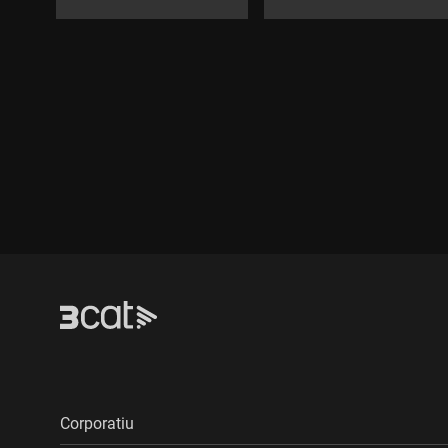
Corporatiu