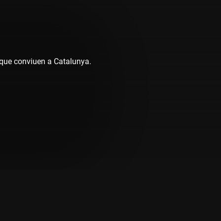
s que conviuen a Catalunya.