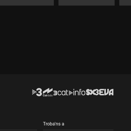
Troba'ns a