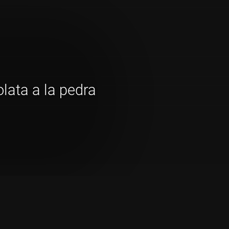
lata a la pedra