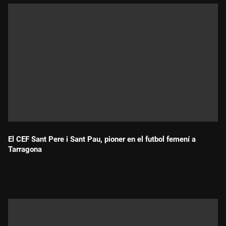
El CEF Sant Pere i Sant Pau, pioner en el futbol femení a
Tarragona
Durada: