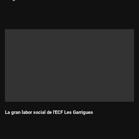
Durada:
La gran labor social de l'ECF Les Garrigues
Durada: