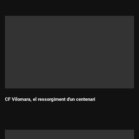
CF Vilomara, el ressorgiment d'un centenari
Durada: