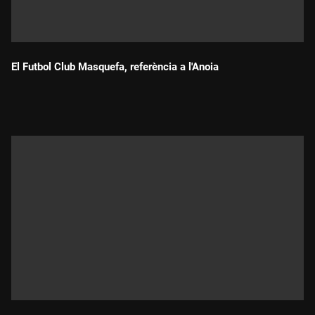
El Futbol Club Masquefa, referència a l'Anoia
Durada: