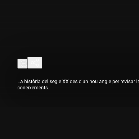
La història del segle XX des d'un nou angle per revisar l
coneixements.