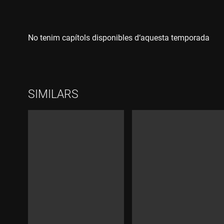
No tenim capítols disponibles d‘aquesta temporada
SIMILARS