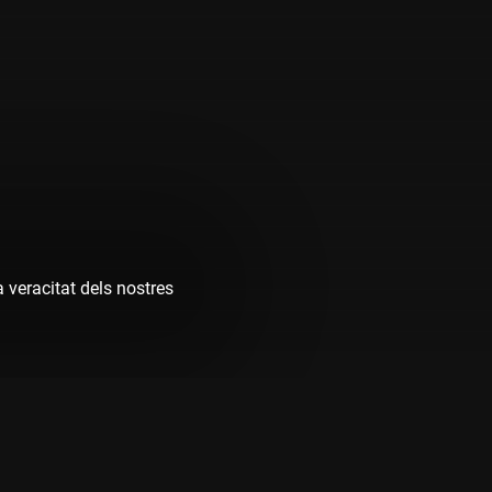
a veracitat dels nostres