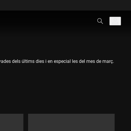
ades dels últims dies i en especial les del mes de març.