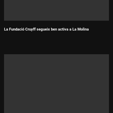
La Fundació Cruyff segueix ben activa a La Molina
Durada: