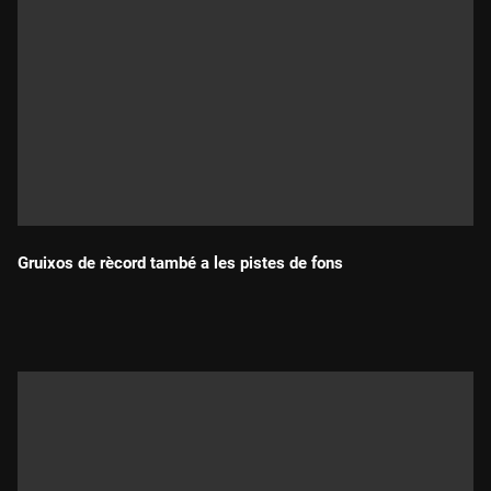
Gruixos de rècord també a les pistes de fons
Durada: