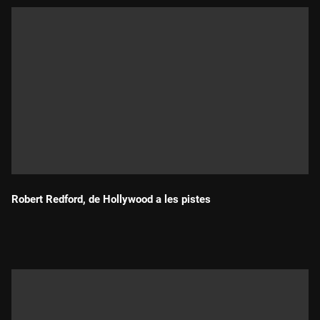
Robert Redford, de Hollywood a les pistes
Durada: