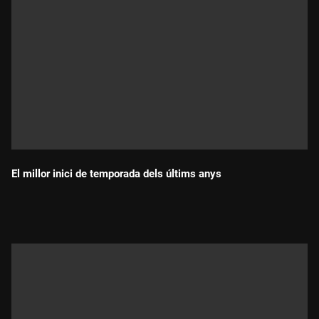
El millor inici de temporada dels últims anys
Durada: