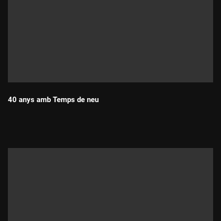
40 anys amb Temps de neu
Durada: