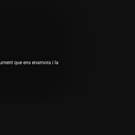
rument que ens enamora i la