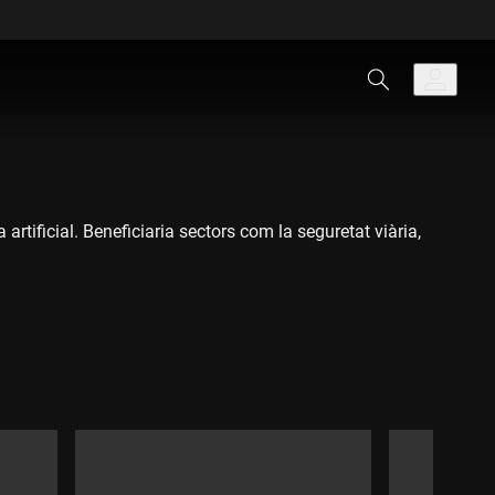
artificial. Beneficiaria sectors com la seguretat viària,