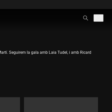
Martí. Seguirem la gala amb Laia Tudel, i amb Ricard