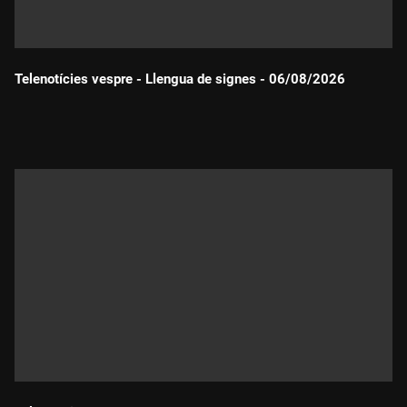
Telenotícies vespre - Llengua de signes - 06/08/2026
Durada: