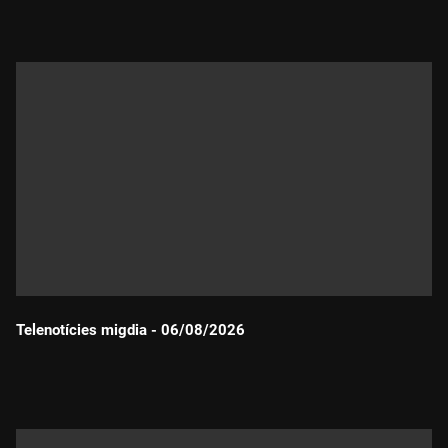
Telenotícies migdia - 06/08/2026
Durada: