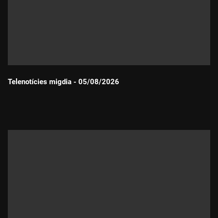
Telenotícies migdia - 05/08/2026
Durada: