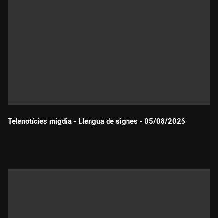
Telenotícies migdia - Llengua de signes - 05/08/2026
Durada: