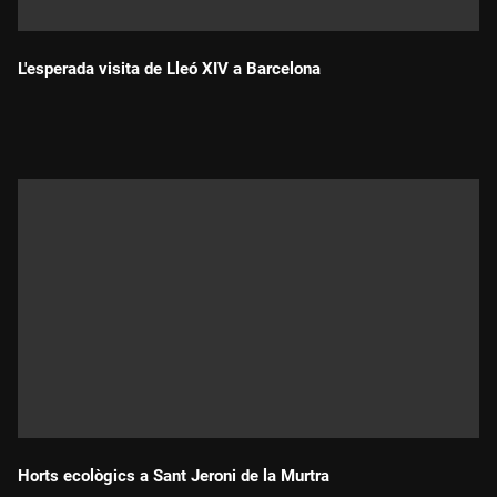
L'esperada visita de Lleó XIV a Barcelona
Durada:
Horts ecològics a Sant Jeroni de la Murtra