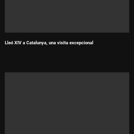
Lleó XIV a Catalunya, una visita excepcional
Durada: