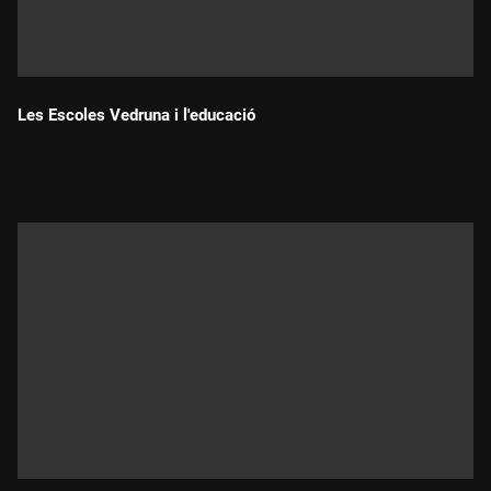
Les Escoles Vedruna i l'educació
Durada: