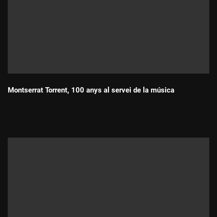
Montserrat Torrent, 100 anys al servei de la música
Durada: