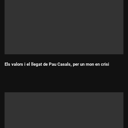
Els valors i el llegat de Pau Casals, per un mon en crisi
Durada: