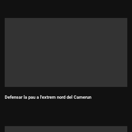
Defensar la pau a l'extrem nord del Camerun
Durada: