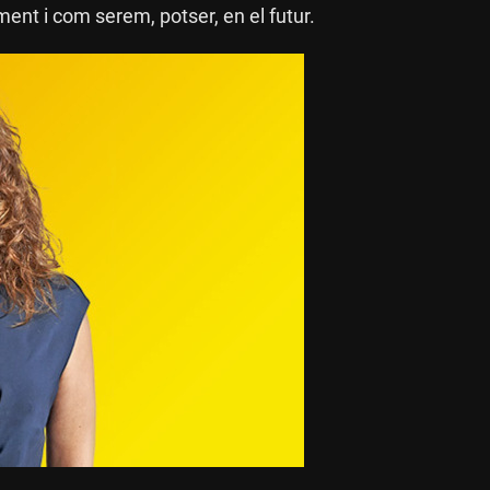
ent i com serem, potser, en el futur.