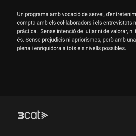
Un programa amb vocació de servei, d'entretenime
compta amb els col·laboradors i els entrevistats 
pràctica. Sense intenció de jutjar ni de valorar, 
és. Sense prejudicis ni apriorismes, però amb una
plena i enriquidora a tots els nivells possibles.