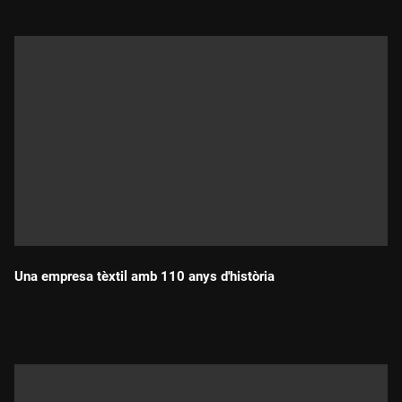
Una empresa tèxtil amb 110 anys d'història
Durada: