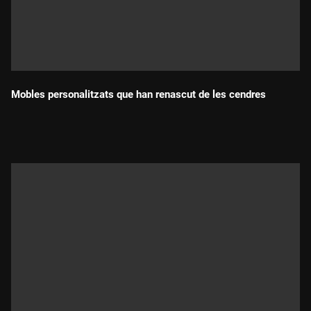
Mobles personalitzats que han renascut de les cendres
Durada: