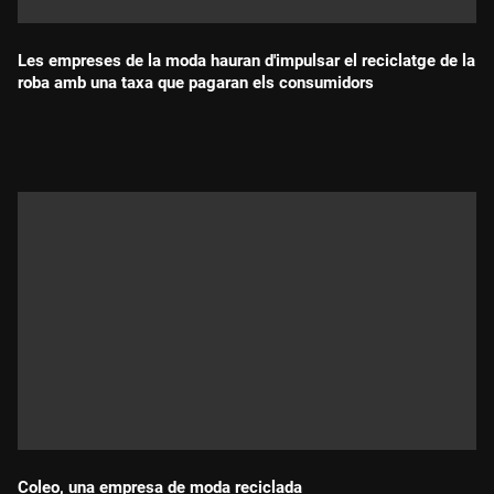
Les empreses de la moda hauran d'impulsar el reciclatge de la
roba amb una taxa que pagaran els consumidors
Durada:
Coleo, una empresa de moda reciclada