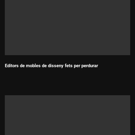
Editors de mobles de disseny fets per perdurar
Durada: