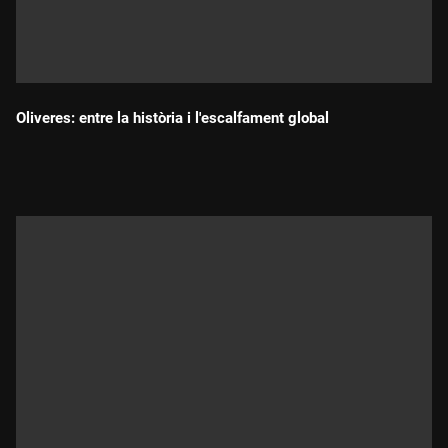
Oliveres: entre la història i l'escalfament global
Durada: