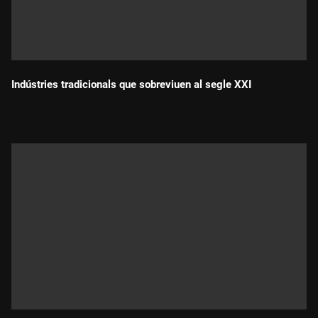
Indústries tradicionals que sobreviuen al segle XXI
Durada: