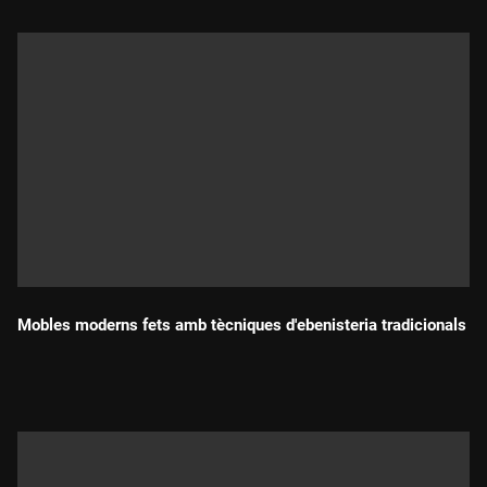
Mobles moderns fets amb tècniques d'ebenisteria tradicionals
Durada: