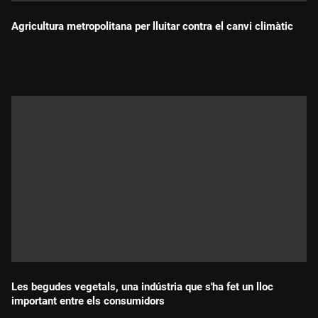
Agricultura metropolitana per lluitar contra el canvi climàtic
Durada:
Les begudes vegetals, una indústria que s'ha fet un lloc
important entre els consumidors