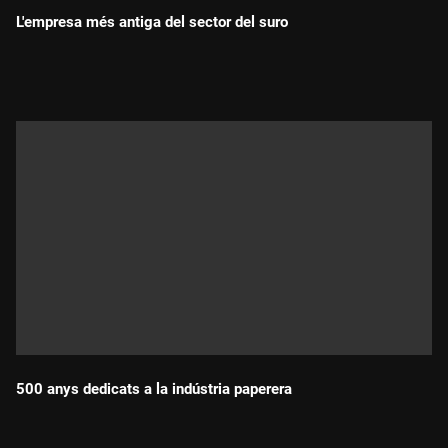
L'empresa més antiga del sector del suro
Durada:
500 anys dedicats a la indústria paperera
Durada: