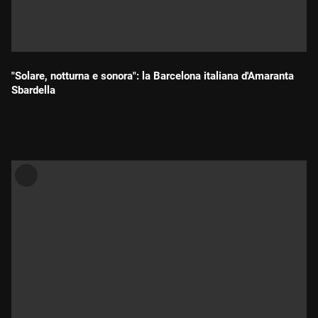
"Solare, notturna e sonora": la Barcelona italiana d'Amaranta
Sbardella
Durada: