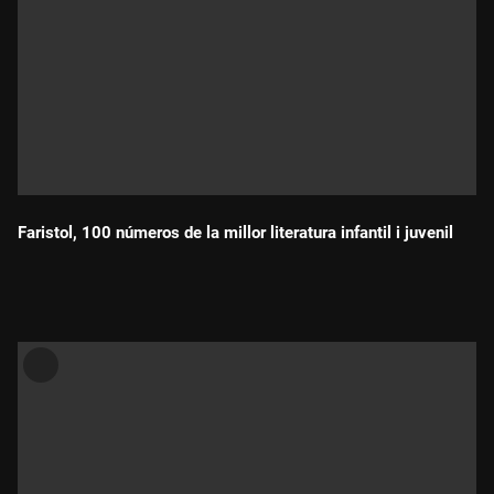
Faristol, 100 números de la millor literatura infantil i juvenil
Durada: