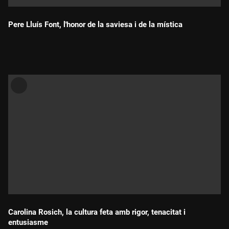
Pere Lluís Font, l'honor de la saviesa i de la mística
Durada:
Carolina Rosich, la cultura feta amb rigor, tenacitat i
entusiasme