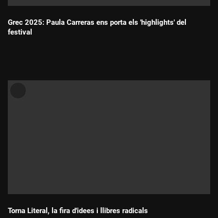
Grec 2025: Paula Carreras ens porta els 'highlights' del
festival
Durada:
Torna Literal, la fira d'idees i llibres radicals