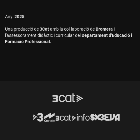
Any:
2025
Una producció de
3Cat
amb la col·laboració de
Bromera
i
l'assessorament didàctic i curricular del
Departament d'Educació i
Formació Professional.