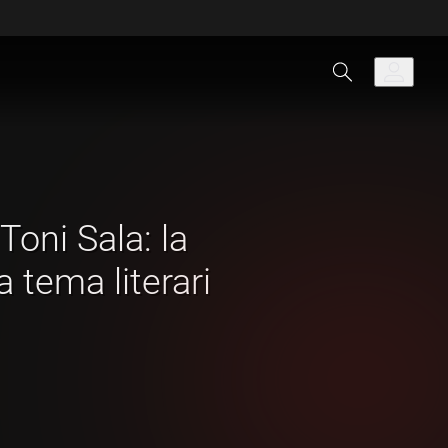
 Toni Sala: la
 tema literari