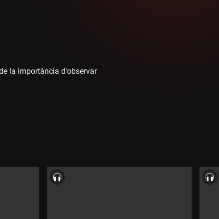
 de la importància d'observar