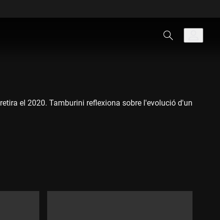
etira el 2020. Tamburini reflexiona sobre l'evolució d'un