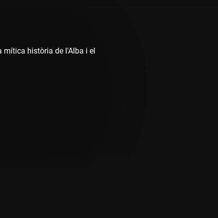
ítica història de l'Alba i el