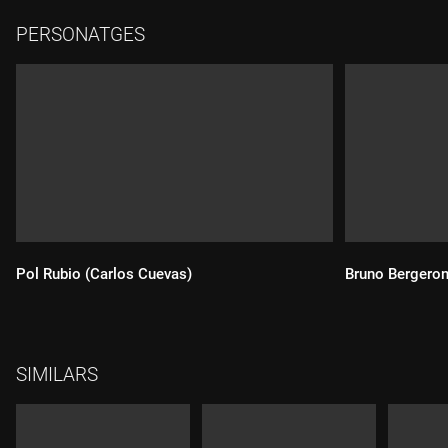
PERSONATGES
Pol Rubio (Carlos Cuevas)
Bruno Bergeron
SIMILARS